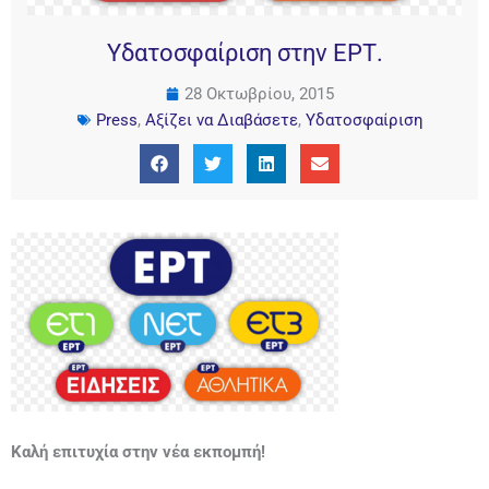
Υδατοσφαίριση στην ΕΡΤ.
28 Οκτωβρίου, 2015
Press
,
Αξίζει να Διαβάσετε
,
Υδατοσφαίριση
Καλή επιτυχία στην νέα εκπομπή!