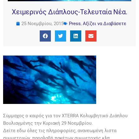
Χειμερινός Διάπλους-Τελευταία Νέα.
25 Νοεμβρίου, 2015
Press
,
Αξίζει να Διαβάσετε
Σύμμαχος ο καιρός για τον XTERRA Κολυμβητικό Διάπλου
Βουλιαγμένης την Κυριακή 29 Νοεμβρίου.
Δείτε εδω όλες τις πληροφορίες, ανανεωμένη λιστα
συμμετοχών, παραλαβή πακέτων συμμετοχής κλπ.