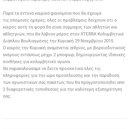
Παρά τα έντονα καιρικά φαινόμενα που θα έχουμε
τις επόμενες ημέρες, όλες οι προβλέψεις δείχνουν οτι ο
καιρός αυτή τη φορά θα είναι σύμμαχος των αθλητών και
αθλητριών, που θα λάβουν μέρος στον XTERRA Κολυμβητικό
Διάπλου Βουλιαγμένης την Κυριακή 29 Νοεμβρίου 2015.
Ο καιρός την Κυριακή αναμένεται αίθριος, με βορειοδυτικούς
ανέμους εντάσεως μέχρι 2 μποφώρ, δημιουργώντας ιδανικές
συνθήκες για κολυμβητικό αγώνα.
Θα παρακαλούσαμε να δείτε προσεκτικά όλες τις
πληροφορίες για την ώρα προσέλευσης και την παράδοση
των αγωνιστικών σας πακέτων, που θα πραγματοποιηθεί απο
2 διαφορετικές τοποθεσίες για την καλύτερη εξυπηρέτηση
σας.