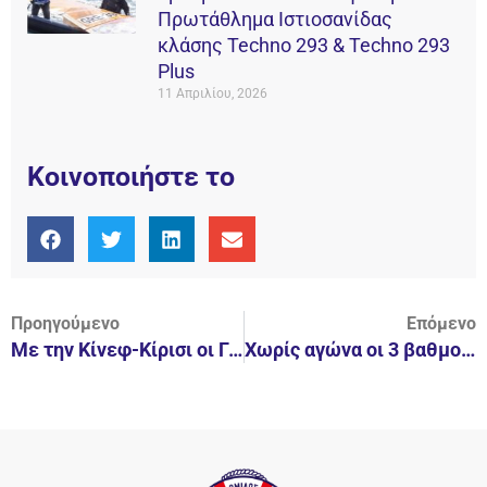
Πρωτάθλημα Ιστιοσανίδας
κλάσης Techno 293 & Techno 293
Plus
11 Απριλίου, 2026
Κοινοποιήστε το
Προηγούμενο
Επόμενο
Με την Κίνεφ-Κίρισι οι Γυναίκες.
Χωρίς αγώνα οι 3 βαθμοί στις Γυναίκες.