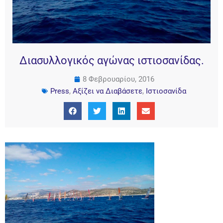
Διασυλλογικός αγώνας ιστιοσανίδας.
8 Φεβρουαρίου, 2016
Press
,
Αξίζει να Διαβάσετε
,
Ιστιοσανίδα