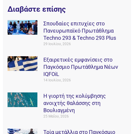
Διαβάστε επίσης
Σπουδαίες επιτυχίες στο
Πανευρωπαϊκό Πρωτάθλημα
Techno 293 & Techno 293 Plus
29 Ιουλίου, 2026
Εξαιρετικές εμφανίσεις στο
Παγκόσμιο Πρωτάθλημα Νέων
IQFOiL
14 Ιουλίου, 2026
Η γιορτή της κολύμβησης
ανοιχτής θαλάσσης στη
Βουλιαγμένη
25 Μαΐου, 2026
Τρία μετάλλια στο Παγκόσμιο