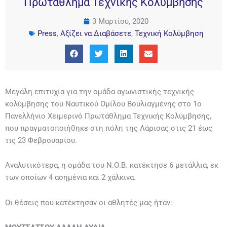
Πρωτάθλημα Τεχνικής Κολύμβησης
3 Μαρτίου, 2020
Press
,
Αξίζει να Διαβάσετε
,
Τεχνική Κολύμβηση
Μεγάλη επιτυχία για την ομάδα αγωνιστικής τεχνικής
κολύμβησης του Ναυτικού Ομίλου Βουλιαγμένης στο 1ο
Πανελλήνιο Χειμερινό Πρωτάθλημα Τεχνικής Κολύμβησης,
που πραγματοποιήθηκε στη πόλη της Λάρισας στις 21 έως
τις 23 Φεβρουαρίου.
Αναλυτικότερα, η ομάδα του Ν.Ο.Β. κατέκτησε 6 μετάλλια, εκ
των οποίων 4 ασημένια και 2 χάλκινα.
Οι θέσεις που κατέκτησαν οι αθλητές μας ήταν: