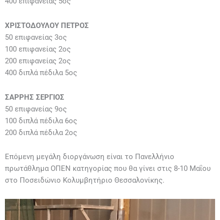
400 επιφανείας 5ος
ΧΡΙΣΤΟΔΟΥΛΟΥ ΠΕΤΡΟΣ
50 επιφανείας 3ος
100 επιφανείας 2ος
200 επιφανείας 2ος
400 διπλά πέδιλα 5ος
ΣΑΡΡΗΣ ΣΕΡΓΙΟΣ
50 επιφανείας 9ος
100 διπλά πέδιλα 6ος
200 διπλά πέδιλα 2ος
Επόμενη μεγάλη διοργάνωση είναι το Πανελλήνιο
πρωτάθλημα ΟΠΕΝ κατηγορίας που θα γίνει στις 8-10 Μαΐου
στο Ποσειδώνιο Κολυμβητήριο Θεσσαλονίκης.