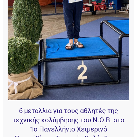
6 μετάλλια για τους αθλητές της
τεχνικής κολύμβησης του Ν.Ο.Β. στο
1ο Πανελλήνιο Χειμερινό