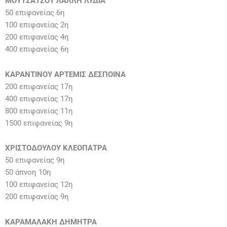
ΜΟΥΤΣΑΤΣΟΥ ΛΑΛΛΗ ΛΥΔΙΑ
50 επιφανείας 6η
100 επιφανείας 2η
200 επιφανείας 4η
400 επιφανείας 6η
ΚΑΡΑΝΤΙΝΟΥ ΑΡΤΕΜΙΣ ΔΕΣΠΟΙΝΑ
200 επιφανείας 17η
400 επιφανείας 17η
800 επιφανείας 11η
1500 επιφανείας 9η
ΧΡΙΣΤΟΔΟΥΛΟΥ ΚΛΕΟΠΑΤΡΑ
50 επιφανείας 9η
50 άπνοη 10η
100 επιφανείας 12η
200 επιφανείας 9η
ΚΑΡΑΜΑΛΑΚΗ ΔΗΜΗΤΡΑ