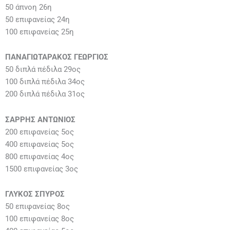
50 άπνοη 26η
50 επιφανείας 24η
100 επιφανείας 25η
ΠΑΝΑΓΙΩΤΑΡΑΚΟΣ ΓΕΩΡΓΙΟΣ
50 διπλά πέδιλα 29ος
100 διπλά πέδιλα 34ος
200 διπλά πέδιλα 31ος
ΣΑΡΡΗΣ ΑΝΤΩΝΙΟΣ
200 επιφανείας 5ος
400 επιφανείας 5ος
800 επιφανείας 4ος
1500 επιφανείας 3ος
ΓΛΥΚΟΣ ΣΠΥΡΟΣ
50 επιφανείας 8ος
100 επιφανείας 8ος