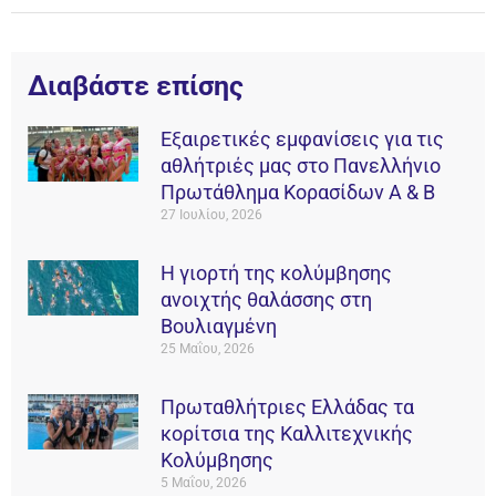
Διαβάστε επίσης
Εξαιρετικές εμφανίσεις για τις
αθλήτριές μας στο Πανελλήνιο
Πρωτάθλημα Κορασίδων Α & Β
27 Ιουλίου, 2026
Η γιορτή της κολύμβησης
ανοιχτής θαλάσσης στη
Βουλιαγμένη
25 Μαΐου, 2026
Πρωταθλήτριες Ελλάδας τα
κορίτσια της Καλλιτεχνικής
Κολύμβησης
5 Μαΐου, 2026