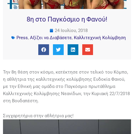
8η στο Παγκόσμιο η Φανού!
24 Ιουλίου, 2018
Press
,
Αξίζει να Διαβάσετε
,
Καλλιτεχνική Κολύμβηση
Την 8η θέση στον κόσμο, κατέκτησε στον τελικό του Κόμπο,
η αθλήτρια της καλλιτεχνικής κολύμβησης Ευδοκία Φανού,
με την Εθνική μας ομάδα στο Παγκόσμιο πρωτάθλημα
Καλλιτεχνικής Κολύμβησης Νεανίδων, την Κυριακή 22/7/2018
στη Βουδαπέστη.
Συγχαρητήρια στην αθλήτρια μας!