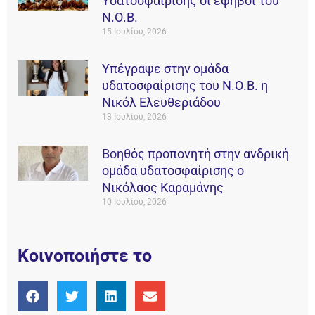
Υδατοσφαίρισης οι έφηβοι του
Ν.Ο.Β.
15 Ιουλίου, 2026
Υπέγραψε στην ομάδα
υδατοσφαίρισης του Ν.Ο.Β. η
Νικόλ Ελευθεριάδου
13 Ιουλίου, 2026
Βοηθός προπονητή στην ανδρική
ομάδα υδατοσφαίρισης ο
Νικόλαος Καραμάνης
10 Ιουλίου, 2026
Κοινοποιήστε το