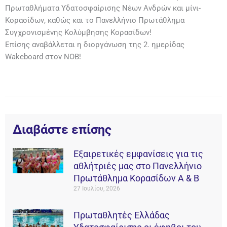
Πρωταθλήματα Υδατοσφαίρισης Νέων Ανδρών και μίνι-
Κορασίδων, καθώς και το Πανελλήνιο Πρωτάθλημα
Συγχρονισμένης Κολύμβησης Κορασίδων!
Επίσης αναβάλλεται η διοργάνωση της 2. ημερίδας
Wakeboard στον ΝΟΒ!
Διαβάστε επίσης
Εξαιρετικές εμφανίσεις για τις
αθλήτριές μας στο Πανελλήνιο
Πρωτάθλημα Κορασίδων Α & Β
27 Ιουλίου, 2026
Πρωταθλητές Ελλάδας