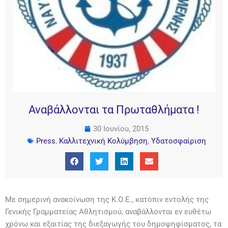
Αναβάλλονται τα Πρωταθλήματα !
30 Ιουνίου, 2015
Press
,
Καλλιτεχνική Κολύμβηση
,
Υδατοσφαίριση
Με σημερινή ανακοίνωση της Κ.Ο.Ε., κατόπιν εντολής της
Γενικής Γραμματείας Αθλητισμού, αναβάλλονται εν ευθέτω
χρόνω και εξαιτίας της διεξαγωγής του δημοψηφίσματος, τα