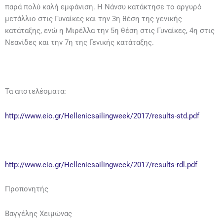
παρά πολύ καλή εμφάνιση. Η Νάνσυ κατάκτησε το αργυρό
μετάλλιο στις Γυναίκες και την 3η θέση της γενικής
κατάταξης, ενώ η Μιρέλλα την 5η θέση στις Γυναίκες, 4η στις
Νεανίδες και την 7η της Γενικής κατάταξης.
Τα αποτελέσματα:
http://www.eio.gr/Hellenicsailingweek/2017/results-std.pdf
http://www.eio.gr/Hellenicsailingweek/2017/results-rdl.pdf
Προπονητής
Βαγγέλης Χειμώνας