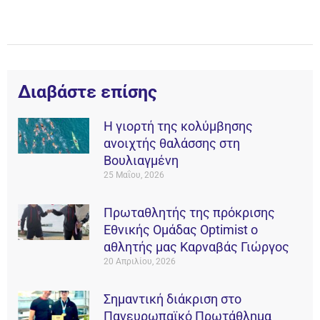
Διαβάστε επίσης
Η γιορτή της κολύμβησης
ανοιχτής θαλάσσης στη
Βουλιαγμένη
25 Μαΐου, 2026
Πρωταθλητής της πρόκρισης
Εθνικής Ομάδας Οptimist ο
αθλητής μας Καρναβάς Γιώργος
20 Απριλίου, 2026
Σημαντική διάκριση στο
Πανευρωπαϊκό Πρωτάθλημα