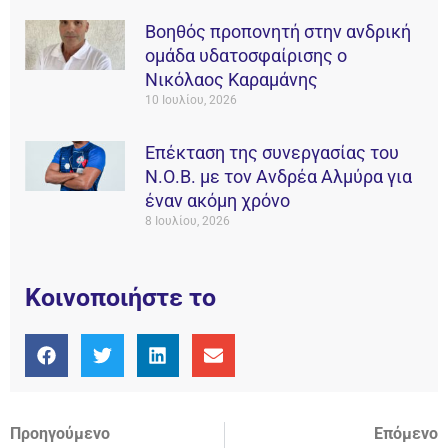
Βοηθός προπονητή στην ανδρική
ομάδα υδατοσφαίρισης ο
Νικόλαος Καραμάνης
10 Ιουλίου, 2026
Επέκταση της συνεργασίας του
Ν.Ο.Β. με τον Ανδρέα Αλμύρα για
έναν ακόμη χρόνο
8 Ιουλίου, 2026
Κοινοποιήστε το
Προηγούμενο
Επόμενο