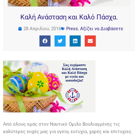
Kαλή Ανάσταση και Καλό Πάσχα.
28 Απριλίου, 2016
Press
,
Αξίζει να Διαβάσετε
Από όλους εμάς στον Ναυτικό Όμιλο Βουλιαγμένης τις
καλύτερες ευχές μας για υγεία, ευτυχία, χαρές και επιτυχίες.