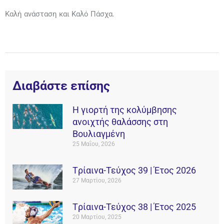
Καλή ανάσταση και Καλό Πάσχα.
Διαβάστε επίσης
Η γιορτή της κολύμβησης
ανοιχτής θαλάσσης στη
Βουλιαγμένη
25 Μαΐου, 2026
Tρίαινα-Τεύχος 39 | Έτος 2026
27 Μαρτίου, 2026
Tρίαινα-Τεύχος 38 | Έτος 2025
20 Μαρτίου, 2025