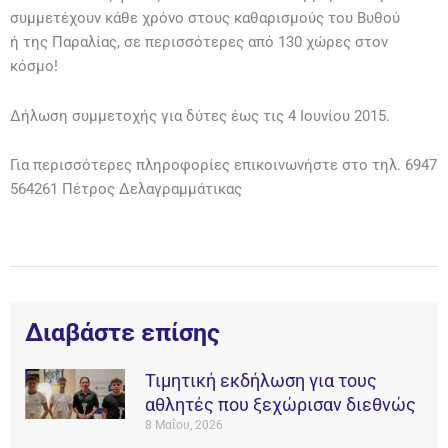
συμμετέχουν κάθε χρόνο στους καθαρισμούς του Βυθού
ή της Παραλίας, σε περισσότερες από 130 χώρες στον
κόσμο!
Δήλωση συμμετοχής για δύτες έως τις 4 Ιουνίου 2015.
Για περισσότερες πληροφορίες επικοινωνήστε στο τηλ. 6947
564261 Πέτρος Δελαγραμμάτικας
Διαβάστε επίσης
Τιμητική εκδήλωση για τους
αθλητές που ξεχώρισαν διεθνώς
8 Μαΐου, 2026