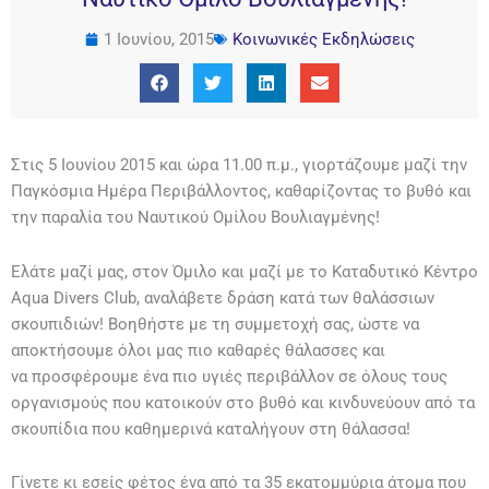
1 Ιουνίου, 2015
Κοινωνικές Εκδηλώσεις
Στις 5 Ιουνίου 2015 και ώρα 11.00 π.μ., γιορτάζουμε μαζί την
Παγκόσμια Ημέρα Περιβάλλοντος, καθαρίζοντας το βυθό και
την παραλία του Ναυτικού Oμίλου Βουλιαγμένης!
Ελάτε μαζί μας, στον Όμιλο και μαζί με το Καταδυτικό Κέντρο
Aqua Divers Club, αναλάβετε δράση κατά των θαλάσσιων
σκουπιδιών! Βοηθήστε με τη συμμετοχή σας, ώστε να
αποκτήσουμε όλοι μας πιο καθαρές θάλασσες και
να προσφέρουμε ένα πιο υγιές περιβάλλον σε όλους τους
οργανισμούς που κατοικούν στο βυθό και κινδυνεύουν από τα
σκουπίδια που καθημερινά καταλήγουν στη θάλασσα!
Γίνετε κι εσείς φέτος ένα από τα 35 εκατομμύρια άτομα που