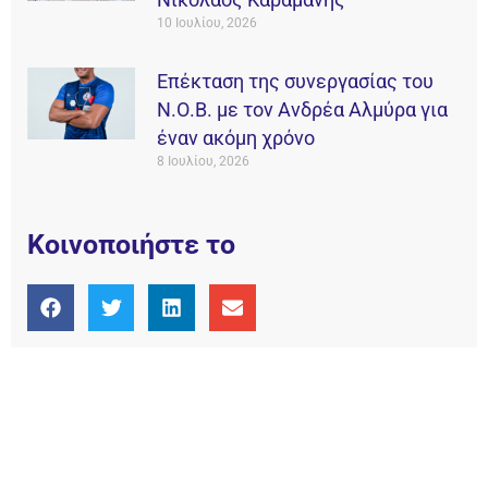
10 Ιουλίου, 2026
Επέκταση της συνεργασίας του
Ν.Ο.Β. με τον Ανδρέα Αλμύρα για
έναν ακόμη χρόνο
8 Ιουλίου, 2026
Κοινοποιήστε το