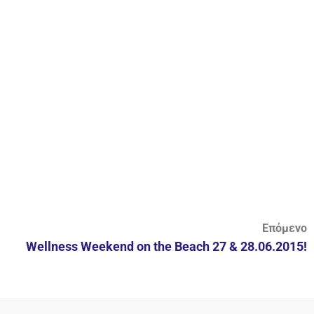
Επόμενο
Wellness Weekend on the Beach 27 & 28.06.2015!