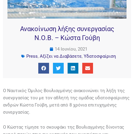
Ανακοίνωση λήξης συνεργασίας
Ν.Ο.Β. – Κώστα Γούβη
14 Ιουνίου, 2021
Press
,
Αξίζει να Διαβάσετε
,
Υδατοσφαίριση
Ο Ναυτικός Όμιλος Βουλιαγμένης ανακοινώνει τη λήξη της
συενργασίας του με τον αθλητή της ομάδας υδατοσφαίρισης
ανδρών Κώστα Γούβη, μετά από 8 χρόνια επιτυχημένης
συνεργασίας.
Ο Κώστας τίμησε το σκουφάκι της Βουλιαγμένης δίνοντας