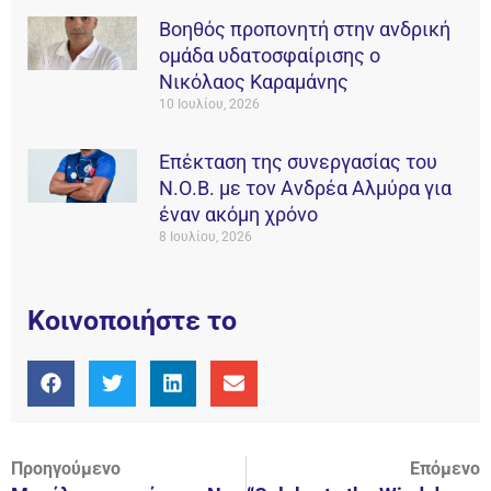
Βοηθός προπονητή στην ανδρική
ομάδα υδατοσφαίρισης ο
Νικόλαος Καραμάνης
10 Ιουλίου, 2026
Επέκταση της συνεργασίας του
Ν.Ο.Β. με τον Ανδρέα Αλμύρα για
έναν ακόμη χρόνο
8 Ιουλίου, 2026
Κοινοποιήστε το
Προηγούμενο
Επόμενο