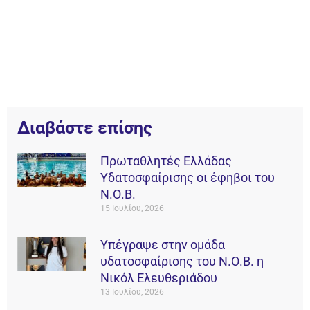
Διαβάστε επίσης
Πρωταθλητές Ελλάδας
Υδατοσφαίρισης οι έφηβοι του
Ν.Ο.Β.
15 Ιουλίου, 2026
Υπέγραψε στην ομάδα
υδατοσφαίρισης του Ν.Ο.Β. η
Νικόλ Ελευθεριάδου
13 Ιουλίου, 2026