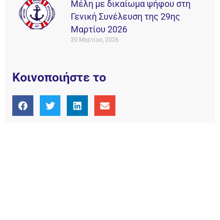
Μέλη με δικαίωμα ψήφου στη
Γενική Συνέλευση της 29ης
Μαρτίου 2026
20 Μαρτίου, 2026
Κοινοποιήστε το