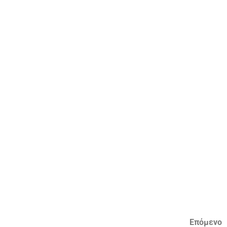
Επόμενο