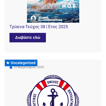
Tρίαινα-Τεύχος 38 | Έτος 2025
Διαβάστε εδώ
Uncategorized
13 Φεβρουαρίου, 2025