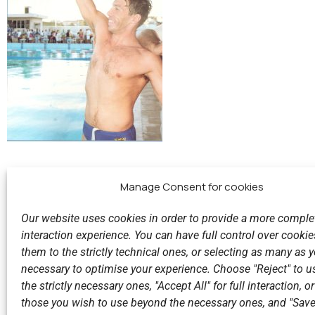
Manage Consent for cookies
Our website uses cookies in order to provide a more comple
interaction experience. You can have full control over cookies
them to the strictly technical ones, or selecting as many as
Previous
necessary to optimise your experience. Choose "Reject" to u
the strictly necessary ones, "Accept All" for full interaction, o
those you wish to use beyond the necessary ones, and "Save