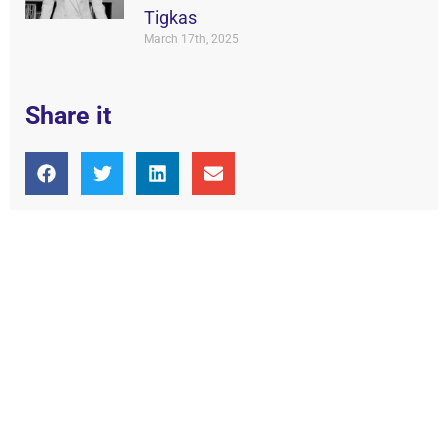
Tigkas
March 17th, 2025
Share it