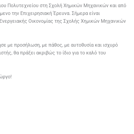
ιου Πολυτεχνείου στη Σχολή Χημικών Μηχανικών και από
μενο την Επιχειρησιακή Έρευνα. Σήμερα είναι
Ενεργειακής Οικονομίας της Σχολής Χημικών Μηχανικών
σε με προσήλωση, με πάθος, με αυτοθυσία και ισχυρό
τής, θα πράξει ακριβώς το ίδιο για το καλό του
ώργο!