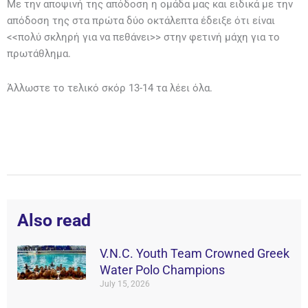
Με την αποψινή της απόδοση η ομάδα μας και ειδικά με την
απόδοση της στα πρώτα δύο οκτάλεπτα έδειξε ότι είναι
<<πολύ σκληρή για να πεθάνει>> στην φετινή μάχη για το
πρωτάθλημα.
Άλλωστε το τελικό σκόρ 13-14 τα λέει όλα.
Also read
V.N.C. Youth Team Crowned Greek
Water Polo Champions
July 15, 2026