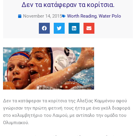
Δεν τα κατάφεραν τα κορίτσια.
November 14, 2015
Worth Reading
,
Water Polo
Δεν τα κατάφεραν τα κορίτσια της Αλεξίας Καμμένου αφού
γνώρισαν την πρώτη φετινή τους ήττα με ένα γκόλ διαφορά
στο κολυμβητήριο του Λαιμού, με αντίπαλο την ομάδα του
Ολυμπιακού.