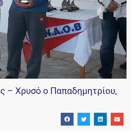
ς – Χρυσό ο Παπαδημητρίου,