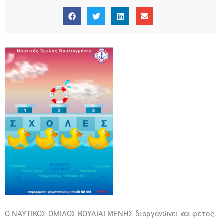
Ο ΝΑΥΤΙΚΟΣ ΟΜΙΛΟΣ ΒΟΥΛΙΑΓΜΕΝΗΣ διοργανώνει και φέτος