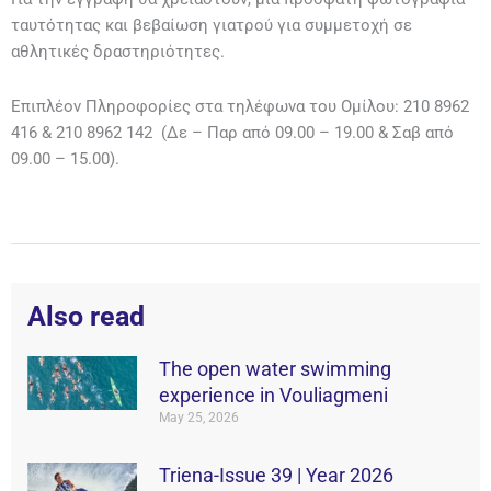
ταυτότητας και βεβαίωση γιατρού για συμμετοχή σε
αθλητικές δραστηριότητες.
Επιπλέον Πληροφορίες στα τηλέφωνα του Ομίλου: 210 8962
416 & 210 8962 142 (Δε – Παρ από 09.00 – 19.00 & Σαβ από
09.00 – 15.00).
Also read
The open water swimming
experience in Vouliagmeni
May 25, 2026
Triena-Issue 39 | Year 2026