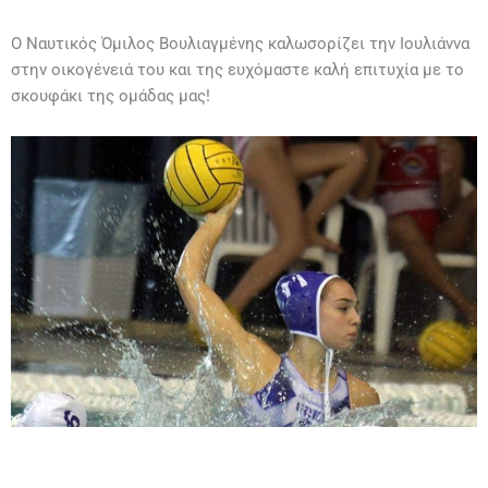
Ο Ναυτικός Όμιλος Βουλιαγμένης καλωσορίζει την Ιουλιάννα
στην οικογένειά του και της ευχόμαστε καλή επιτυχία με το
σκουφάκι της ομάδας μας!