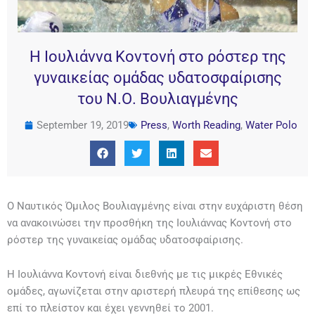
Η Ιουλιάννα Κοντονή στο ρόστερ της
γυναικείας ομάδας υδατοσφαίρισης
του Ν.Ο. Βουλιαγμένης
September 19, 2019
Press
,
Worth Reading
,
Water Polo
Ο Ναυτικός Όμιλος Βουλιαγμένης είναι στην ευχάριστη θέση
να ανακοινώσει την προσθήκη της Ιουλιάννας Κοντονή στο
ρόστερ της γυναικείας ομάδας υδατοσφαίρισης.
Η Ιουλιάννα Κοντονή είναι διεθνής με τις μικρές Εθνικές
ομάδες, αγωνίζεται στην αριστερή πλευρά της επίθεσης ως
επί το πλείστον και έχει γεννηθεί το 2001.