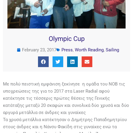
Olympic Cup
February 23, 2017
Press
,
Worth Reading
,
Sailing
Με πολύ πειστική εμφάνιση ξεκίνησε η ομάδα του ΝΟΒ τις
υποχρεώσεις της για το 2017 στα Laser Radial αφού
κατέκτησε τις τέσσερις πρώτες θέσεις της Γενικής
κατάταξης μεταξύ 20 σκαφών και συνολικά δύο χρυσά και δύο
αργυρά μετάλλια σε άνδρες και γυναίκες
Τα χρυσά μετάλλια κατέκτησαν ο Δημήτρης Παπαδημητρίου
στους άνδρες και η Νάνσυ Φακίδη στις γυναίκες ενώ τα