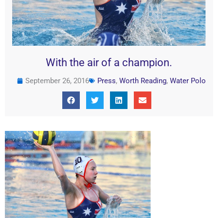
With the air of a champion.
September 26, 2016
Press
,
Worth Reading
,
Water Polo