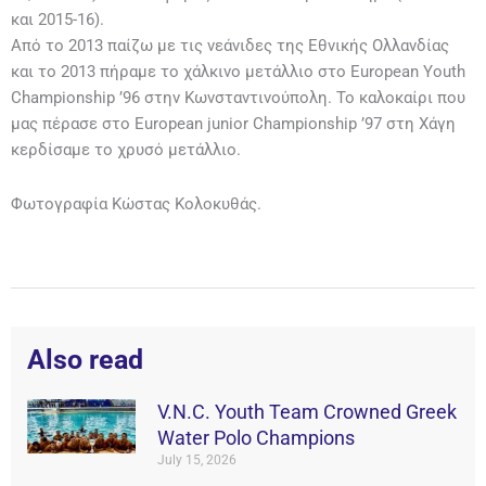
και 2015-16).
Από το 2013 παίζω με τις νεάνιδες της Εθνικής Ολλανδίας
και το 2013 πήραμε το χάλκινο μετάλλιο στο European Youth
Championship ’96 στην Κωνσταντινούπολη. Το καλοκαίρι που
μας πέρασε στο European junior Championship ’97 στη Χάγη
κερδίσαμε το χρυσό μετάλλιο.
Φωτογραφία Κώστας Κολοκυθάς.
Also read
V.N.C. Youth Team Crowned Greek
Water Polo Champions
July 15, 2026