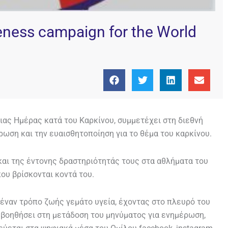
reness campaign for the World
ιας Ημέρας κατά του Καρκίνου, συμμετέχει στη διεθνή
ρωση και την ευαισθητοποίηση για το θέμα του καρκίνου.
 και της έντονης δραστηριότητάς τους στα αθλήματα του
ου βρίσκονται κοντά του.
ύ έναν τρόπο ζωής γεμάτο υγεία, έχοντας στο πλευρό του
 βοηθήσει στη μετάδοση του μηνύματος για ενημέρωση,