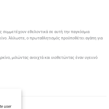
ές συμμετέχουν εθελοντικά σε αυτή την παγκόσμια
κίνο. Άλλωστε, ο πρωταθλητισμός προϋποθέτει αγάπη για
ρκίνο, μιλώντας ανοιχτά και υιοθετώντας έναν υγειινό
te user