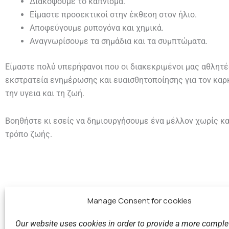
Διακόψουμε το κάπνισμα.
Είμαστε προσεκτικοί στην έκθεση στον ήλιο.
Αποφεύγουμε ρυπογόνα και χημικά.
Αναγνωρίσουμε τα σημάδια και τα συμπτώματα.
Είμαστε πολύ υπερήφανοι που οι διακεκριμένοι μας αθλητ
εκστρατεία ενημέρωσης και ευαισθητοποίησης για τον καρ
την υγεια και τη ζωή.
Βοηθήστε κι εσείς να δημιουργήσουμε ένα μέλλον χωρίς κα
τρόπο ζωής.
Manage Consent for cookies
Our website uses cookies in order to provide a more comple