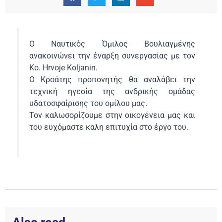
Ο Ναυτικός Όμιλος Βουλιαγμένης
ανακοινώνει την έναρξη συνεργασίας με τον
Κο. Hrvoje Koljanin.
Ο Κροάτης προπονητής θα αναλάβει την
τεχνική ηγεσία της ανδρικής ομάδας
υδατοσφαίρισης του ομίλου μας.
Τον καλωσορίζουμε στην οικογένεια μας και
του ευχόμαστε καλη επιτυχία στο έργο του.