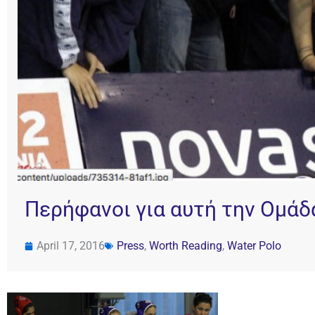
Περήφανοι για αυτή την Ομάδ
April 17, 2016
Press
,
Worth Reading
,
Water Polo