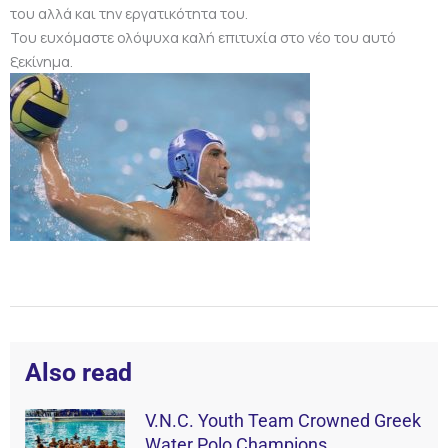
του αλλά και την εργατικότητα του.
Του ευχόμαστε ολόψυχα καλή επιτυχία στο νέο του αυτό
ξεκίνημα.
Also read
V.N.C. Youth Team Crowned Greek
Water Polo Champions