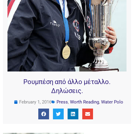
Ρουμπέση από άλλο μέταλλο.
Δηλώσεις.
February 1, 2016
Press
,
Worth Reading
,
Water Polo