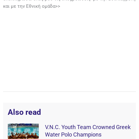
και με την Εθνική ομάδα>>
Also read
V.N.C. Youth Team Crowned Greek
Water Polo Champions