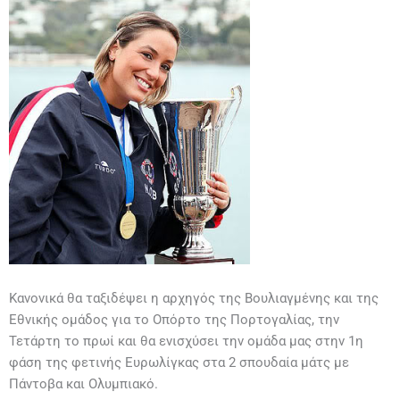
Κανονικά θα ταξιδέψει η αρχηγός της Βουλιαγμένης και της
Εθνικής ομάδος για το Οπόρτο της Πορτογαλίας, την
Τετάρτη το πρωί και θα ενισχύσει την ομάδα μας στην 1η
φάση της φετινής Ευρωλίγκας στα 2 σπουδαία μάτς με
Πάντοβα και Ολυμπιακό.