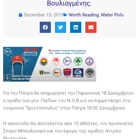
Βουλιαγμένης.
December 15, 2015
Worth Reading
,
Water Polo
Για την Πάτρα θα αναχωρήσει την Παρασκευή 18 Δεκεμβρίου
η ομάδα των μίνι Παίδων του Ν.Ο.Β για να συμμετάσχει στο
τουρνουά “Χριστόπουλος” στην Πάτρα 18-20 Δεκεμβρίου.
Η αποστολή θα αποτελείται από 15 αθλητές, τον προπονητή
Σπύρο Μπουλγουρά και τον έφορο της ομάδος Αντρέα
Φωτεινάκη.