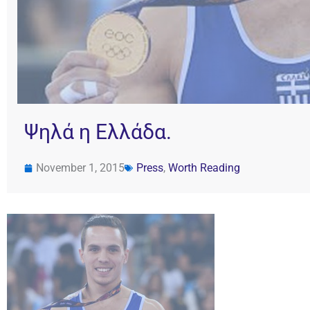
Ψηλά η Ελλάδα.
November 1, 2015
Press
,
Worth Reading