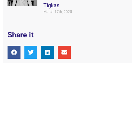
Tigkas
March 17th, 2025
Share it