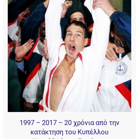
1997 – 2017 – 20 χρόνια από την
κατάκτηση του Κυπέλλου