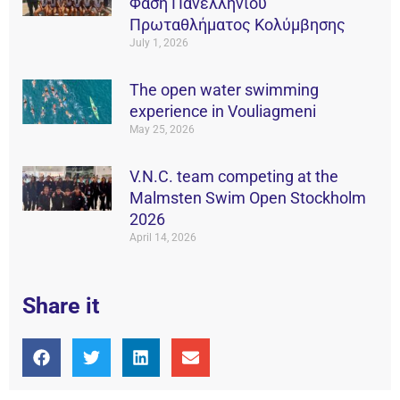
Φάση Πανελληνίου
Πρωταθλήματος Κολύμβησης
July 1, 2026
The open water swimming
experience in Vouliagmeni
May 25, 2026
V.N.C. team competing at the
Malmsten Swim Open Stockholm
2026
April 14, 2026
Share it