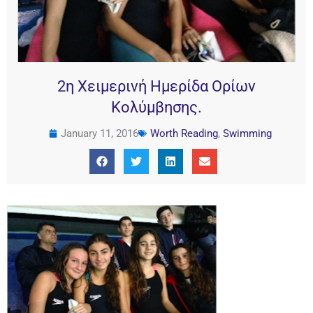
2η Χειμερινή Ημερίδα Ορίων
Koλύμβησης.
January 11, 2016
Worth Reading
,
Swimming