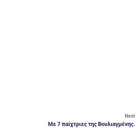
Next
Με 7 παίχτριες της Βουλιαγμένης.