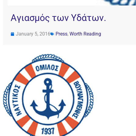
Aγιασμός των Υδάτων.
January 5, 2016
Press
,
Worth Reading