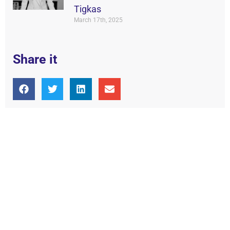
Tigkas
March 17th, 2025
Share it