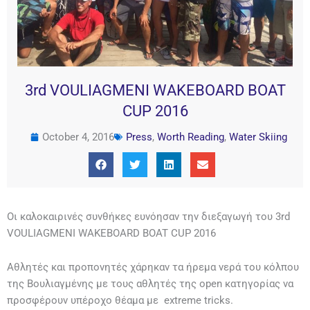
3rd VOULIAGMENI WAKEBOARD BOAT
CUP 2016
October 4, 2016
Press
,
Worth Reading
,
Water Skiing
Οι καλοκαιρινές συνθήκες ευνόησαν την διεξαγωγή του 3rd
VOULIAGMENI WAKEBOARD BOAT CUP 2016
Αθλητές και προπονητές χάρηκαν τα ήρεμα νερά του κόλπου
της Βουλιαγμένης με τους αθλητές της open κατηγορίας να
προσφέρουν υπέροχο θέαμα με extreme tricks.