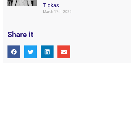
Tigkas
March 17th, 2025
Share it