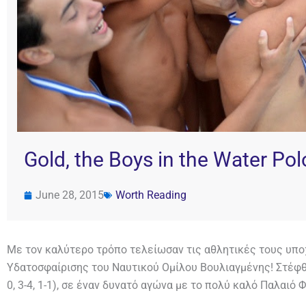
Gold, the Boys in the Water Po
June 28, 2015
Worth Reading
Με τον καλύτερο τρόπο τελείωσαν τις αθλητικές τους υποχ
Υδατοσφαίρισης του Ναυτικού Ομίλου Βουλιαγμένης! Στέφθη
0, 3-4, 1-1), σε έναν δυνατό αγώνα με το πολύ καλό Παλαιό