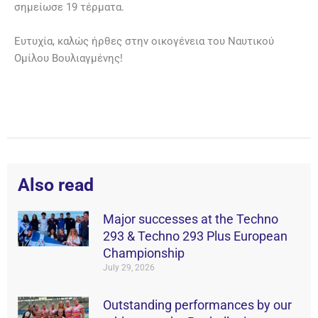
σημείωσε 19 τέρματα.
Ευτυχία, καλώς ήρθες στην οικογένεια του Ναυτικού
Ομίλου Βουλιαγμένης!
Also read
Major successes at the Techno
293 & Techno 293 Plus European
Championship
July 29, 2026
Outstanding performances by our