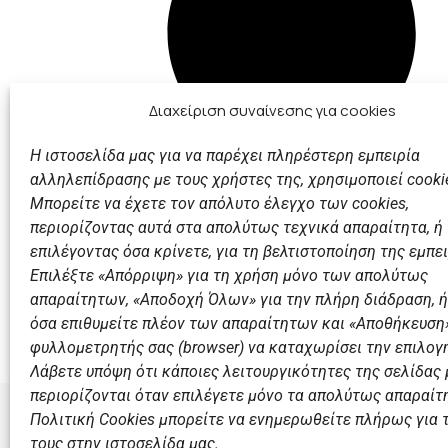
Διαχείριση συναίνεσης για cookies
Η ιστοσελίδα μας για να παρέχει πληρέστερη εμπειρία
αλληλεπίδρασης με τους χρήστες της, χρησιμοποιεί cooki
Μπορείτε να έχετε τον απόλυτο έλεγχο των cookies,
περιορίζοντας αυτά στα απολύτως τεχνικά απαραίτητα, ή
επιλέγοντας όσα κρίνετε, για τη βελτιστοποίηση της εμπει
Επιλέξτε «Απόρριψη» για τη χρήση μόνο των απολύτως
απαραίτητων, «Αποδοχή Όλων» για την πλήρη διάδραση, ή
όσα επιθυμείτε πλέον των απαραίτητων και «Αποθήκευση»
φυλλομετρητής σας (browser) να καταχωρίσει την επιλογή
Λάβετε υπόψη ότι κάποιες λειτουργικότητες της σελίδας
περιορίζονται όταν επιλέγετε μόνο τα απολύτως απαραίτ
Πολιτική Cookies μπορείτε να ενημερωθείτε πλήρως για 
τους στην ιστοσελίδα μας.