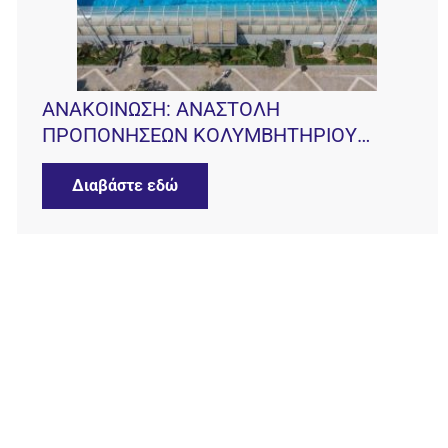
ΑΝΑΚΟΙΝΩΣΗ: ΑΝΑΣΤΟΛΗ
ΠΡΟΠΟΝΗΣΕΩΝ ΚΟΛΥΜΒΗΤΗΡΙΟΥ
Ν.Ο.Β.
Διαβάστε εδώ