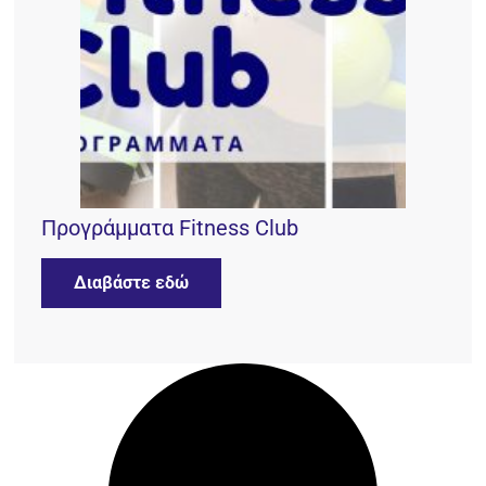
Προγράμματα Fitness Club
Διαβάστε εδώ