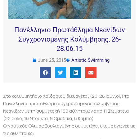
Πανέλληνιο Πρωτάθλημα Νεανίδων
Συγχρονισμένης Κολύμβησης, 26-
28.06.15
June 25, 2015
Artistic Swimming
Στο κολυμβητήριο Χαϊδαρίου διεξάγεται (26-28 Ιουνίου) το
Πανελλήνιο πρωτάθλημα συγχρονισμένης κολύμβησης
Νεανίδων με τη συμμετοχή 100 αθλητριών από 11 Σωματεία
(22 Σόλο, 16 Ντουέτα, 9 Ομαδικά, 6 Κόμπο).
Ο Ναυτικός Ολιμος Βουλιαγμένης συμμετέχει στους αγώνες με
τις αθλήτριες: